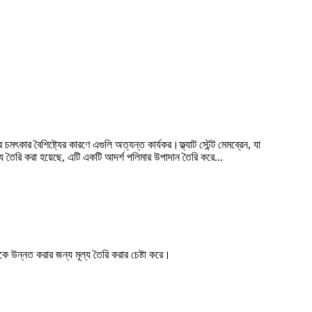
ৎকার বৈশিষ্ট্যের কারণে এগুলি অত্যন্ত কার্যকর।ফ্ল্যাট স্টেন্ট মেমব্রেন, যা
তৈরি করা হয়েছে, এটি একটি আদর্শ পলিমার উপাদান তৈরি করে...
্যকে উন্নত করার জন্য মূল্য তৈরি করার চেষ্টা করে।