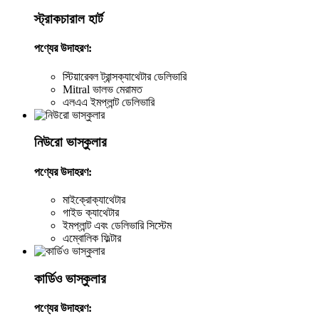
স্ট্রাকচারাল হার্ট
পণ্যের উদাহরণ:
স্টিয়ারেবল ট্রান্সক্যাথেটার ডেলিভারি
Mitral ভালভ মেরামত
এলএএ ইমপ্লান্ট ডেলিভারি
নিউরো ভাস্কুলার
পণ্যের উদাহরণ:
মাইক্রোক্যাথেটার
গাইড ক্যাথেটার
ইমপ্লান্ট এবং ডেলিভারি সিস্টেম
এম্বোলিক ফিল্টার
কার্ডিও ভাস্কুলার
পণ্যের উদাহরণ: