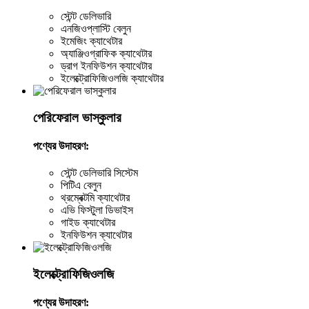
স্টেন্ট ডেলিভারি
এনজিওপ্লাস্টি বেলুন
ইমেজিং ক্যাথেটার
অ্যাঞ্জিওগ্রাফিক ক্যাথেটার
ড্রাগ ইনফিউশন ক্যাথেটার
ইলেক্ট্রোফিজিওলজি ক্যাথেটার
পেরিফেরাল ভাস্কুলার
পণ্যের উদাহরণ:
স্টেন্ট ডেলিভারি সিস্টেম
পিটিএ বেলুন
থ্রম্বেক্টমি ক্যাথেটার
এভি ফিস্টুলা ডিভাইস
গাইড ক্যাথেটার
ইনফিউশন ক্যাথেটার
ইলেক্ট্রোফিজিওলজি
পণ্যের উদাহরণ: